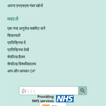
अपना एनएचएस नंबर खोजें
मदद लें
एक नया अनुरोध सबमिट करें
शिकायतों
प्रतिक्रिया दें
प्रतिक्रिया देखें
शेफ़ील्ड हैलम
शेफील्ड विश्वविद्यालय
आप और आपका GP