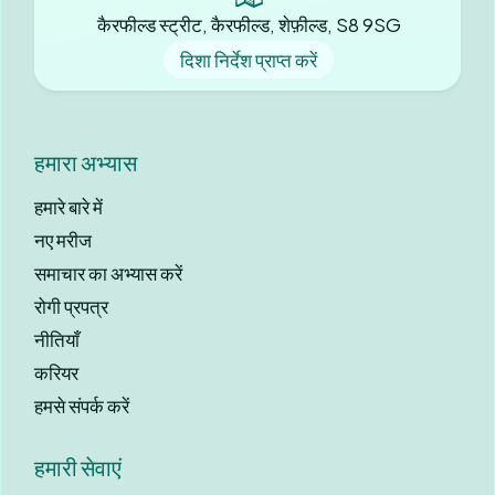
कैरफील्ड स्ट्रीट, कैरफील्ड, शेफ़ील्ड, S8 9SG
दिशा निर्देश प्राप्त करें
हमारा अभ्यास
हमारे बारे में
नए मरीज
समाचार का अभ्यास करें
रोगी प्रपत्र
नीतियाँ
करियर
हमसे संपर्क करें
हमारी सेवाएं