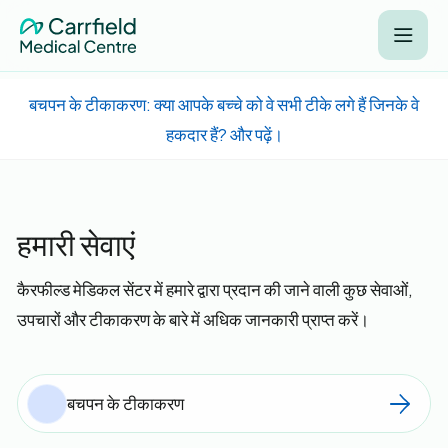
बचपन के टीकाकरण: क्या आपके बच्चे को वे सभी टीके लगे हैं जिनके वे
हकदार हैं? और पढ़ें।
हमारी सेवाएं
कैरफील्ड मेडिकल सेंटर में हमारे द्वारा प्रदान की जाने वाली कुछ सेवाओं,
उपचारों और टीकाकरण के बारे में अधिक जानकारी प्राप्त करें।
बचपन के टीकाकरण